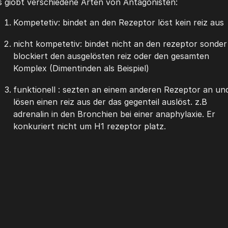
s giobt verschiedene Arten von Antagonisten: 
Kompetetiv: bindet an den Rezeptor löst kein reiz aus 
nicht kompetetiv: bindet nicht an den rezeptor sonder 
blockiert den ausgelösten reiz oder den gesamten 
Komplex (Dimentinden als Beispiel) 
funktionell : sezten an einem anderen Rezeptor an und
lösen einen reiz aus der das gegenteil auslöst. z.B 
adrenalin in den Bronchien bei einer anaphylaxie. Er 
konkuriert nicht um H1 rezeptor platz. 